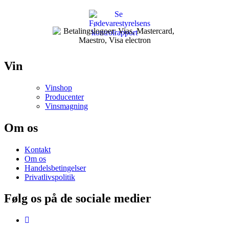
Vin
Vinshop
Producenter
Vinsmagning
Om os
Kontakt
Om os
Handelsbetingelser
Privatlivspolitik
Følg os på de sociale medier