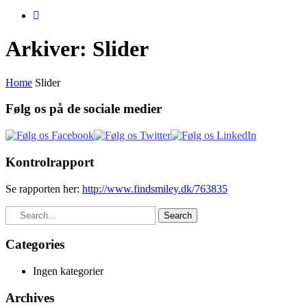
Arkiver:
Slider
Home
Slider
Følg os på de sociale medier
Kontrolrapport
Se rapporten her:
http://www.findsmiley.dk/763835
Search
Categories
Ingen kategorier
Archives