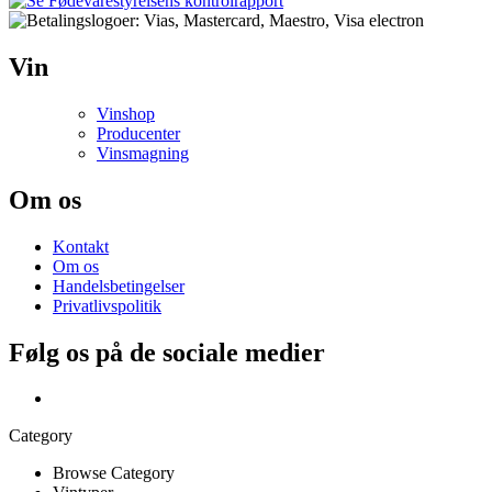
Vin
Vinshop
Producenter
Vinsmagning
Om os
Kontakt
Om os
Handelsbetingelser
Privatlivspolitik
Følg os på de sociale medier
Category
Browse Category