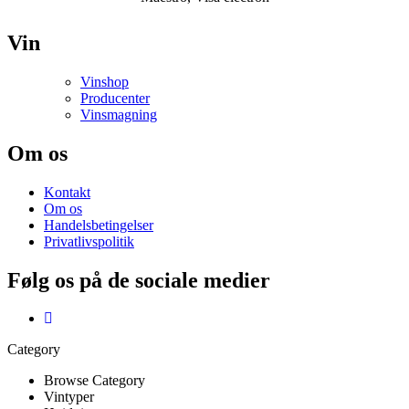
Vin
Vinshop
Producenter
Vinsmagning
Om os
Kontakt
Om os
Handelsbetingelser
Privatlivspolitik
Følg os på de sociale medier
Category
Browse Category
Vintyper