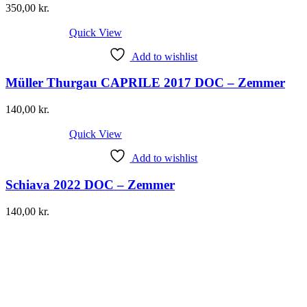
350,00
kr.
Quick View
Add to wishlist
Müller Thurgau CAPRILE 2017 DOC – Zemmer
140,00
kr.
Quick View
Add to wishlist
Schiava 2022 DOC – Zemmer
140,00
kr.