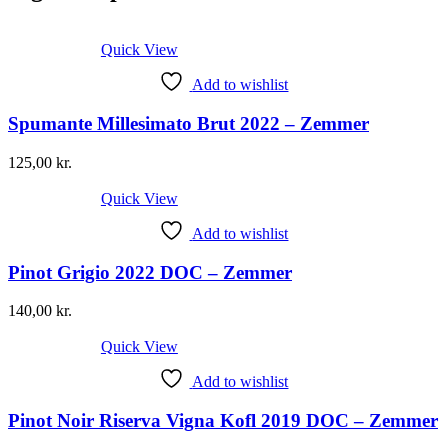
Quick View
Add to wishlist
Spumante Millesimato Brut 2022 – Zemmer
125,00
kr.
Quick View
Add to wishlist
Pinot Grigio 2022 DOC – Zemmer
140,00
kr.
Quick View
Add to wishlist
Pinot Noir Riserva Vigna Kofl 2019 DOC – Zemmer