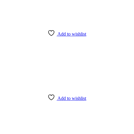
Add to wishlist
Add to wishlist