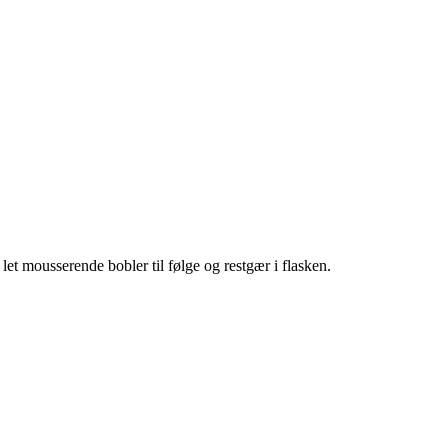
et mousserende bobler til følge og restgær i flasken.