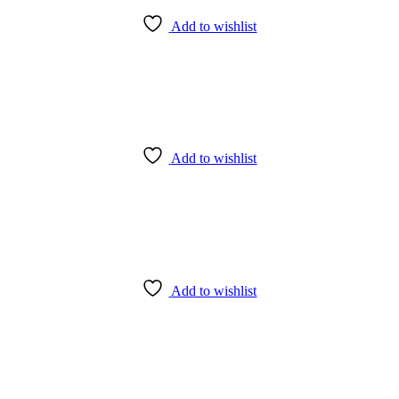
Add to wishlist
Add to wishlist
Add to wishlist