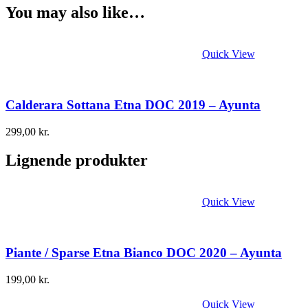
You may also like…
Quick View
Calderara Sottana Etna DOC 2019 – Ayunta
299,00
kr.
Lignende produkter
Quick View
Piante / Sparse Etna Bianco DOC 2020 – Ayunta
199,00
kr.
Quick View