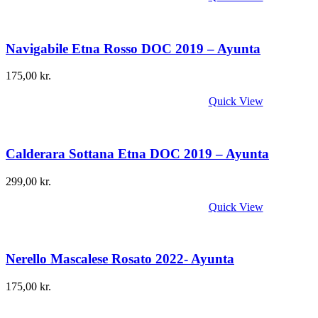
Navigabile Etna Rosso DOC 2019 – Ayunta
175,00
kr.
Quick View
Calderara Sottana Etna DOC 2019 – Ayunta
299,00
kr.
Quick View
Nerello Mascalese Rosato 2022- Ayunta
175,00
kr.