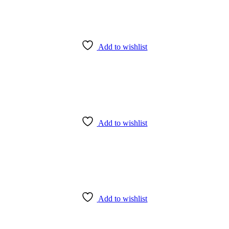
Add to wishlist
Add to wishlist
Add to wishlist