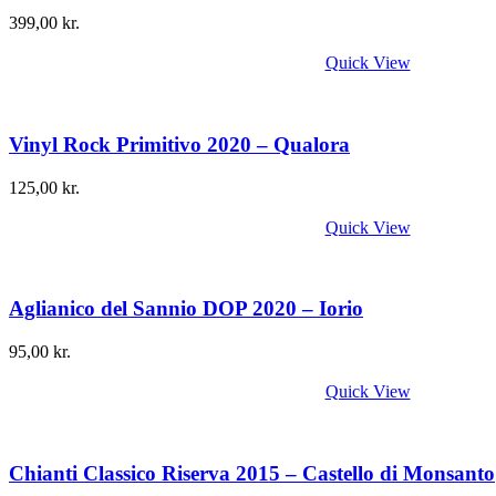
399,00
kr.
Quick View
Vinyl Rock Primitivo 2020 – Qualora
125,00
kr.
Quick View
Aglianico del Sannio DOP 2020 – Iorio
95,00
kr.
Quick View
Chianti Classico Riserva 2015 – Castello di Monsanto