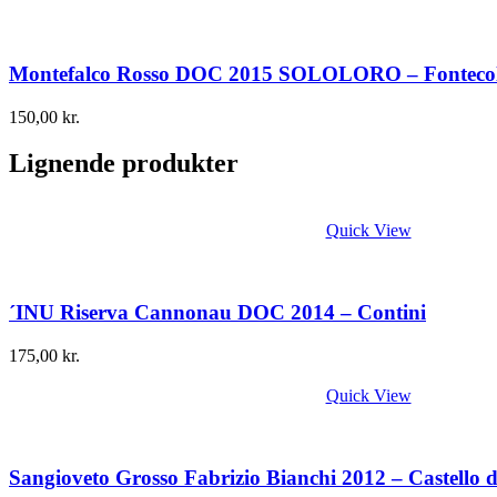
Montefalco Rosso DOC 2015 SOLOLORO – Fontecol
150,00
kr.
Lignende produkter
Quick View
´INU Riserva Cannonau DOC 2014 – Contini
175,00
kr.
Quick View
Sangioveto Grosso Fabrizio Bianchi 2012 – Castello 