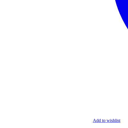
Add to wishlist