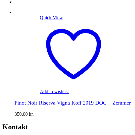
Quick View
Add to wishlist
Pinot Noir Riserva Vigna Kofl 2019 DOC – Zemmer
350,00
kr.
Kontakt