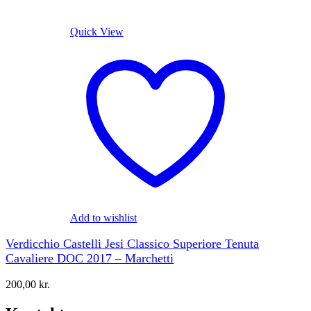
Quick View
Add to wishlist
Verdicchio Castelli Jesi Classico Superiore Tenuta
Cavaliere DOC 2017 – Marchetti
200,00
kr.