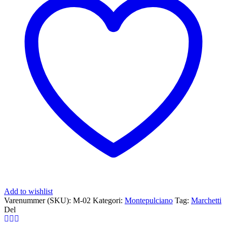
Add to wishlist
Varenummer (SKU):
M-02
Kategori:
Montepulciano
Tag:
Marchetti
Del