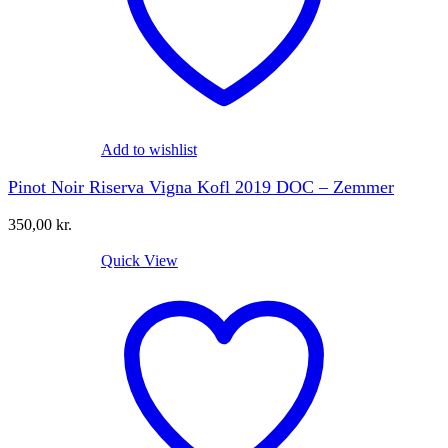
Add to wishlist
Pinot Noir Riserva Vigna Kofl 2019 DOC – Zemmer
350,00
kr.
Quick View