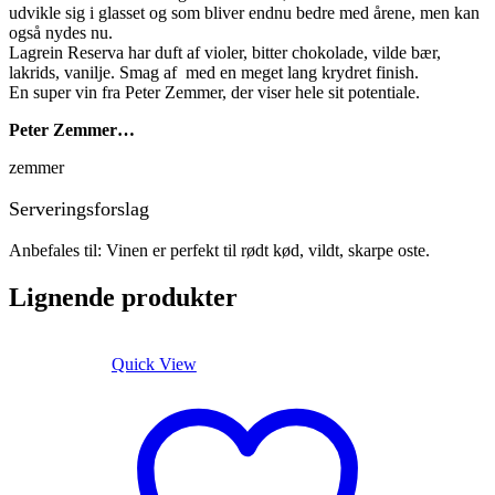
udvikle sig i glasset og som bliver endnu bedre med årene, men kan
også nydes nu.
Lagrein Reserva har duft af violer, bitter chokolade, vilde bær,
lakrids, vanilje. Smag af med en meget lang krydret finish.
En super vin fra Peter Zemmer, der viser hele sit potentiale.
Peter Zemmer…
zemmer
Serveringsforslag
Anbefales til: Vinen er perfekt til rødt kød, vildt, skarpe oste.
Lignende produkter
Quick View