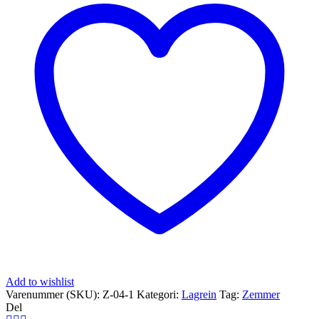
Add to wishlist
Varenummer (SKU):
Z-04-1
Kategori:
Lagrein
Tag:
Zemmer
Del