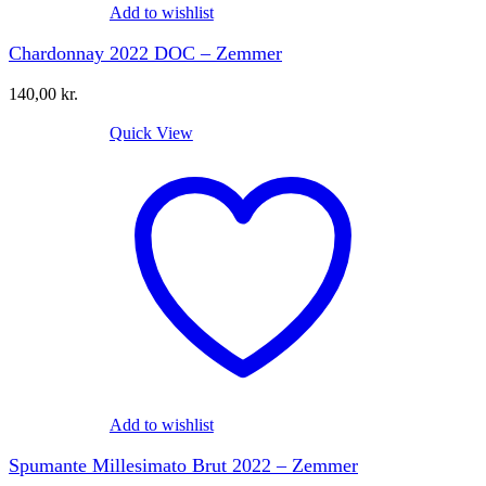
Add to wishlist
Chardonnay 2022 DOC – Zemmer
140,00
kr.
Quick View
Add to wishlist
Spumante Millesimato Brut 2022 – Zemmer