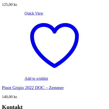
125,00
kr.
Quick View
Add to wishlist
Pinot Grigio 2022 DOC – Zemmer
140,00
kr.
Kontakt