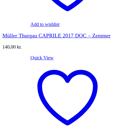
Add to wishlist
Müller Thurgau CAPRILE 2017 DOC – Zemmer
140,00
kr.
Quick View