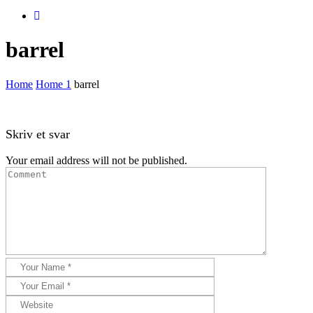
barrel
Home
Home 1
barrel
Skriv et svar
Your email address will not be published.