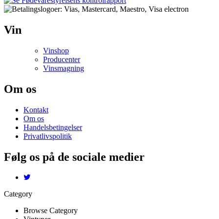
Vin
Vinshop
Producenter
Vinsmagning
Om os
Kontakt
Om os
Handelsbetingelser
Privatlivspolitik
Følg os på de sociale medier
Category
Browse Category