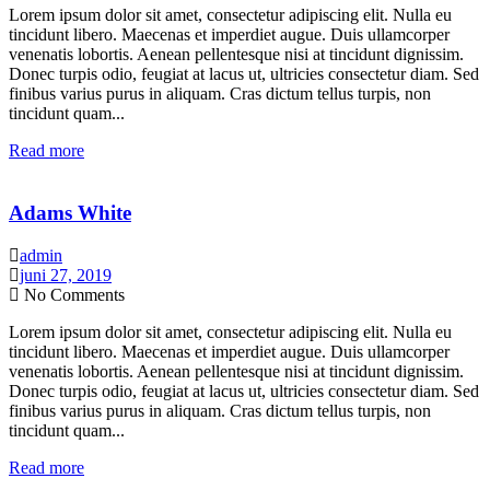
Lorem ipsum dolor sit amet, consectetur adipiscing elit. Nulla eu
tincidunt libero. Maecenas et imperdiet augue. Duis ullamcorper
venenatis lobortis. Aenean pellentesque nisi at tincidunt dignissim.
Donec turpis odio, feugiat at lacus ut, ultricies consectetur diam. Sed
finibus varius purus in aliquam. Cras dictum tellus turpis, non
tincidunt quam...
Read more
Adams White
admin
juni 27, 2019
No Comments
Lorem ipsum dolor sit amet, consectetur adipiscing elit. Nulla eu
tincidunt libero. Maecenas et imperdiet augue. Duis ullamcorper
venenatis lobortis. Aenean pellentesque nisi at tincidunt dignissim.
Donec turpis odio, feugiat at lacus ut, ultricies consectetur diam. Sed
finibus varius purus in aliquam. Cras dictum tellus turpis, non
tincidunt quam...
Read more