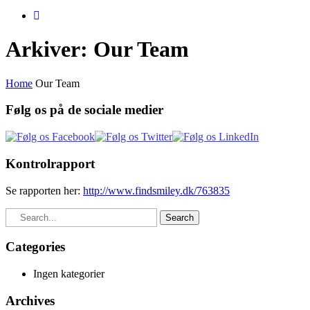
Arkiver:
Our Team
Home
Our Team
Følg os på de sociale medier
Kontrolrapport
Se rapporten her:
http://www.findsmiley.dk/763835
Search
Categories
Ingen kategorier
Archives