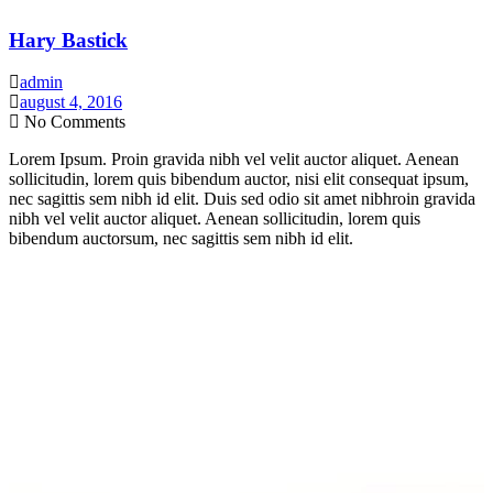
Hary Bastick
admin
august 4, 2016
No Comments
Lorem Ipsum. Proin gravida nibh vel velit auctor aliquet. Aenean
sollicitudin, lorem quis bibendum auctor, nisi elit consequat ipsum,
nec sagittis sem nibh id elit. Duis sed odio sit amet nibhroin gravida
nibh vel velit auctor aliquet. Aenean sollicitudin, lorem quis
bibendum auctorsum, nec sagittis sem nibh id elit.