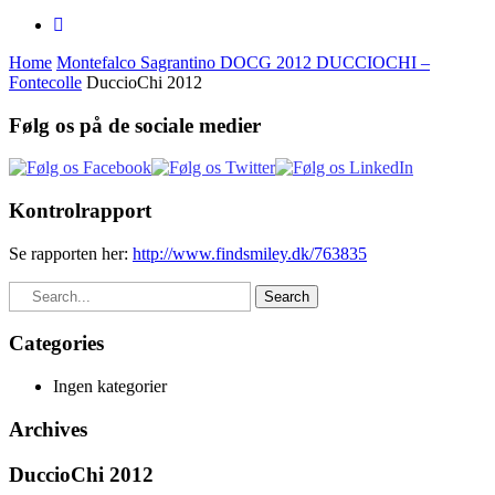
Home
Montefalco Sagrantino DOCG 2012 DUCCIOCHI –
Fontecolle
DuccioChi 2012
Følg os på de sociale medier
Kontrolrapport
Se rapporten her:
http://www.findsmiley.dk/763835
Search
Categories
Ingen kategorier
Archives
DuccioChi 2012